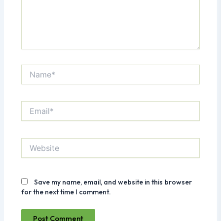
Name*
Email*
Website
Save my name, email, and website in this browser
for the next time I comment.