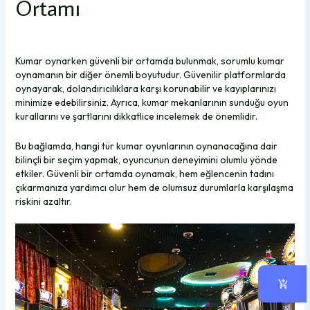
Ortamı
Kumar oynarken güvenli bir ortamda bulunmak, sorumlu kumar
oynamanın bir diğer önemli boyutudur. Güvenilir platformlarda
oynayarak, dolandırıcılıklara karşı korunabilir ve kayıplarınızı
minimize edebilirsiniz. Ayrıca, kumar mekanlarının sunduğu oyun
kurallarını ve şartlarını dikkatlice incelemek de önemlidir.
Bu bağlamda, hangi tür kumar oyunlarının oynanacağına dair
bilinçli bir seçim yapmak, oyuncunun deneyimini olumlu yönde
etkiler. Güvenli bir ortamda oynamak, hem eğlencenin tadını
çıkarmanıza yardımcı olur hem de olumsuz durumlarla karşılaşma
riskini azaltır.