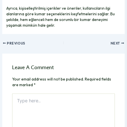
Ayrıca, kişiselleştirilmiş içerikler ve öneriler, kullanıcıların ilgi
alanlarına göre kumar seçeneklerini keşfetmelerini sağlar. Bu
şekilde, hem eğlenceli hem de sorumlu bir kumar deneyimi
yaşamak mümkün hale gelir.
PREVIOUS
NEXT
Leave A Comment
Your email address will not be published.
Required fields
are marked
*
Type
here..