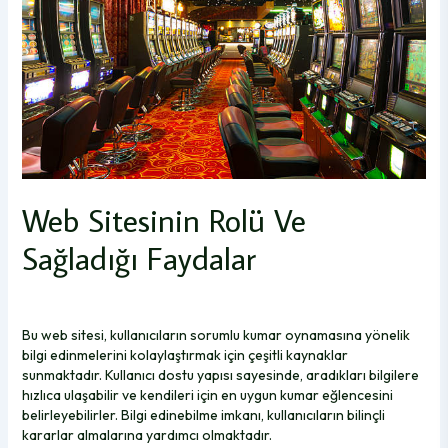
Web Sitesinin Rolü Ve
Sağladığı Faydalar
Bu web sitesi, kullanıcıların sorumlu kumar oynamasına yönelik
bilgi edinmelerini kolaylaştırmak için çeşitli kaynaklar
sunmaktadır. Kullanıcı dostu yapısı sayesinde, aradıkları bilgilere
hızlıca ulaşabilir ve kendileri için en uygun kumar eğlencesini
belirleyebilirler. Bilgi edinebilme imkanı, kullanıcıların bilinçli
kararlar almalarına yardımcı olmaktadır.