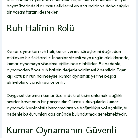
hayat üzerindeki olumsuz etkilerini en aza indirir ve daha sağlıklı
bir yaşam tarzını destekler.
Ruh Halinin Rolü
Kumar oynarken ruh hali, karar verme süreçlerini doğrudan
etkileyen bir faktördür. İnsanlar stresli veya üzgün olduklarında,
kumar oynamaya yönelme eğiliminde olabilirler. Bu nedenle,
oynamadan önce ruh halinin değerlendirilmesi önemlidir. Eğer
kişi kötü bir ruh halindeyse, kumar oynamak yerine başka
aktivitelere yönelmesi önerilir.
Duygusal durumun kumar üzerindeki etkisini anlamak, sağlıklı
sınırlar koymanın bir parçasıdır. Olumsuz duygularla kumar
oynamak, kontrolsüz harcamalara ve bağımlılığa yol açabilir; bu
nedenle bu durumları göz önünde bulundurmak gerekmektedir.
Kumar Oynamanın Güvenli