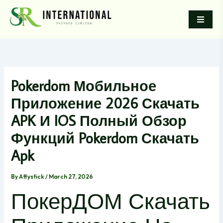
Skip
to
content
Pokerdom Мобильное
Приложение 2026 Скачать
APK И IOS Полный Обзор
Функций Pokerdom Скачать
Apk
By
Attystick
/
March 27, 2026
ПокерДОМ Скачать