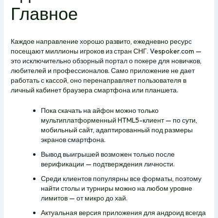
Главное
Каждое направление хорошо развито, ежедневно ресурс
посещают миллионы игроков из стран СНГ. Vespoker.com —
это исключительно обзорный портал о покере для новичков,
любителей и профессионалов. Само приложение не дает
работать с кассой, оно перенаправляет пользователя в
личный кабинет браузера смартфона или планшета.
Пока скачать на айфон можно только
мультиплатформенный HTML5-клиент — по сути,
мобильный сайт, адаптированный под размеры
экранов смартфона.
Вывод выигрышей возможен только после
верификации — подтверждения личности.
Среди клиентов популярны все форматы, поэтому
найти столы и турниры можно на любом уровне
лимитов — от микро до хай.
Актуальная версия приложения для андроид всегда