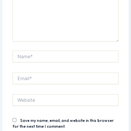
Name*
Email*
Website
Save my name, email, and website in this browser
for the next time I comment.