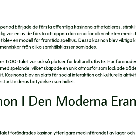
eriod började de första offentliga kasinona att etableras, särskilt
g var en av de första att öppna dörrarna för allmänheten med sit
et blev en modell för framtida spelhus. Dessa kasinon blev viktiga k
människor från olika samhällsklasser samlades.
r 1700-talet var också platser för kulturell utbyte. Här förenade
ur med spelande, vilket skapade en unik atmosfär som lockade båd
elit. Kasinona blev en plats för social interaktion och kulturella aktivit
örstärkte deras betydelse i samhället.
non I Den Moderna Era
let förändrades kasinon ytterligare med införandet av lagar och 