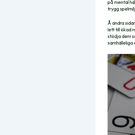
på mental häl
trygg spelmil
Å andra sidan
lett till öka
stödja dem s
samhälleliga 