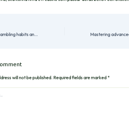
The link between gambling habits and mental health Understanding the impact
Comment
dress will not be published.
Required fields are marked
*