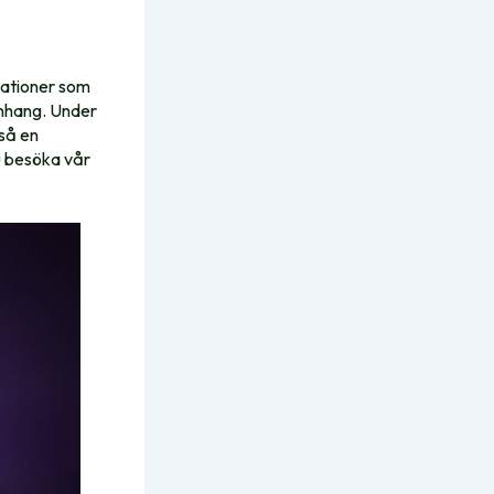
lisationer som
anhang. Under
kså en
du besöka vår