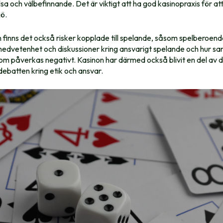
sa och välbefinnande. Det är viktigt att ha god kasinopraxis för at
jö.
 finns det också risker kopplade till spelande, såsom spelberoend
d medvetenhet och diskussioner kring ansvarigt spelande och hur sa
om påverkas negativt. Kasinon har därmed också blivit en del av 
debatten kring etik och ansvar.