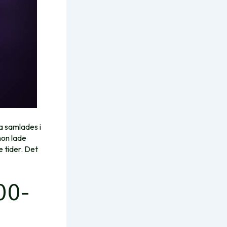
a samlades i
non lade
 tider. Det
00-