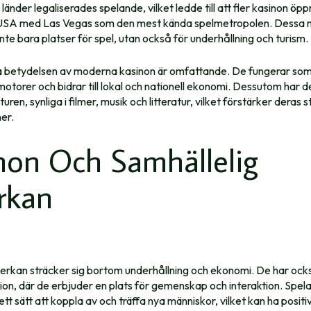
länder legaliserades spelande, vilket ledde till att fler kasinon öpp
 USA med Las Vegas som den mest kända spelmetropolen. Dessa
inte bara platser för spel, utan också för underhållning och turism.
la betydelsen av moderna kasinon är omfattande. De fungerar som
torer och bidrar till lokal och nationell ekonomi. Dessutom har de 
uren, synliga i filmer, musik och litteratur, vilket förstärker deras 
ner.
non Och Samhällelig
rkan
erkan sträcker sig bortom underhållning och ekonomi. De har ocks
ion, där de erbjuder en plats för gemenskap och interaktion. Spel
tt sätt att koppla av och träffa nya människor, vilket kan ha positi