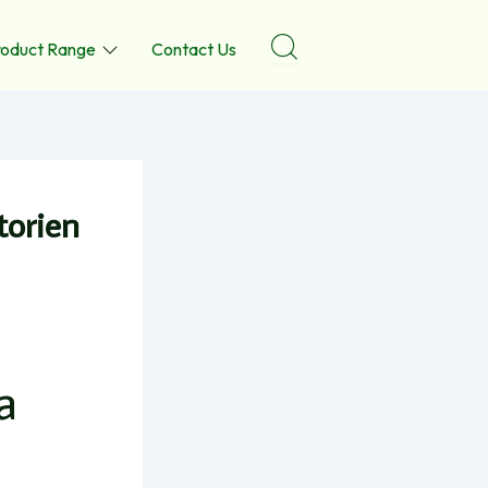
roduct Range
Contact Us
torien
a