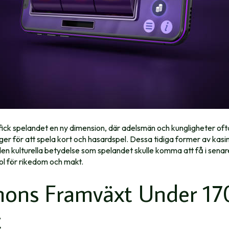
fick spelandet en ny dimension, där adelsmän och kungligheter oft
ger för att spela kort och hasardspel. Dessa tidiga former av kasi
en kulturella betydelse som spelandet skulle komma att få i senare
ol för rikedom och makt.
nons Framväxt Under 17
t