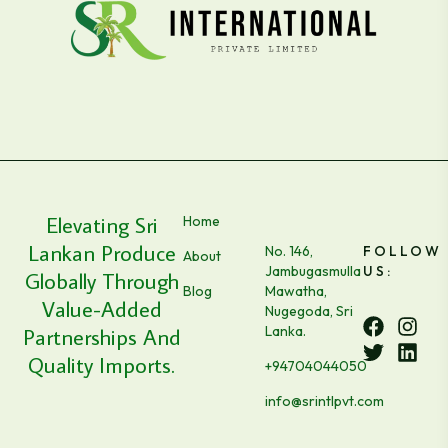
Elevating Sri
Home
Lankan Produce
No. 146,
FOLLOW
About
Jambugasmulla
US:
Globally Through
Blog
Mawatha,
F
T
I
L
Value-Added
Nugegoda, Sri
a
w
n
i
Partnerships And
Lanka.
c
i
s
n
e
t
t
k
Quality Imports.
+94704044050
b
t
a
e
o
e
g
d
info@srintlpvt.com
o
r
r
i
k
a
n