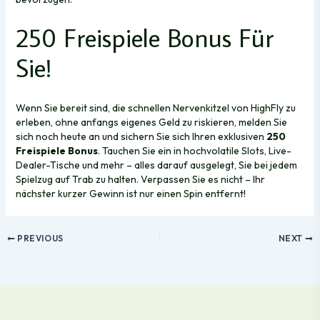
250 Freispiele Bonus Für
Sie!
Wenn Sie bereit sind, die schnellen Nervenkitzel von HighFly zu
erleben, ohne anfangs eigenes Geld zu riskieren, melden Sie
sich noch heute an und sichern Sie sich Ihren exklusiven
250
Freispiele Bonus
. Tauchen Sie ein in hochvolatile Slots, Live-
Dealer-Tische und mehr – alles darauf ausgelegt, Sie bei jedem
Spielzug auf Trab zu halten. Verpassen Sie es nicht – Ihr
nächster kurzer Gewinn ist nur einen Spin entfernt!
PREVIOUS
NEXT