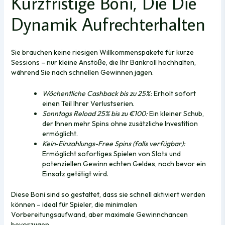
Kurzfristige Boni, Die Die
Dynamik Aufrechterhalten
Sie brauchen keine riesigen Willkommenspakete für kurze
Sessions – nur kleine Anstöße, die Ihr Bankroll hochhalten,
während Sie nach schnellen Gewinnen jagen.
Wöchentliche Cashback bis zu 25%:
Erholt sofort
einen Teil Ihrer Verlustserien.
Sonntags Reload 25% bis zu €100:
Ein kleiner Schub,
der Ihnen mehr Spins ohne zusätzliche Investition
ermöglicht.
Kein‑Einzahlungs-Free Spins (falls verfügbar):
Ermöglicht sofortiges Spielen von Slots und
potenziellen Gewinn echten Geldes, noch bevor ein
Einsatz getätigt wird.
Diese Boni sind so gestaltet, dass sie schnell aktiviert werden
können – ideal für Spieler, die minimalen
Vorbereitungsaufwand, aber maximale Gewinnchancen
bevorzugen.