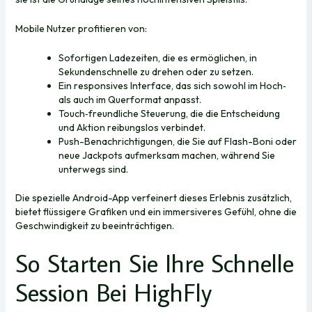
Mobile Nutzer profitieren von:
Sofortigen Ladezeiten, die es ermöglichen, in
Sekundenschnelle zu drehen oder zu setzen.
Ein responsives Interface, das sich sowohl im Hoch‑
als auch im Querformat anpasst.
Touch‑freundliche Steuerung, die die Entscheidung
und Aktion reibungslos verbindet.
Push-Benachrichtigungen, die Sie auf Flash-Boni oder
neue Jackpots aufmerksam machen, während Sie
unterwegs sind.
Die spezielle Android-App verfeinert dieses Erlebnis zusätzlich,
bietet flüssigere Grafiken und ein immersiveres Gefühl, ohne die
Geschwindigkeit zu beeinträchtigen.
So Starten Sie Ihre Schnelle
Session Bei HighFly