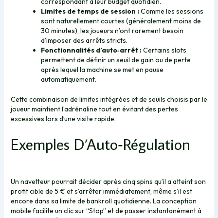
correspondant à leur budget quotidien.
Limites de temps de session :
Comme les sessions
sont naturellement courtes (généralement moins de
30 minutes), les joueurs n’ont rarement besoin
d’imposer des arrêts stricts.
Fonctionnalités d’auto‑arrêt :
Certains slots
permettent de définir un seuil de gain ou de perte
après lequel la machine se met en pause
automatiquement.
Cette combinaison de limites intégrées et de seuils choisis par le
joueur maintient l’adrénaline tout en évitant des pertes
excessives lors d’une visite rapide.
Exemples D’Auto‑Régulation
Un navetteur pourrait décider après cinq spins qu’il a atteint son
profit cible de 5 € et s’arrêter immédiatement, même s’il est
encore dans sa limite de bankroll quotidienne. La conception
mobile facilite un clic sur “Stop” et de passer instantanément à