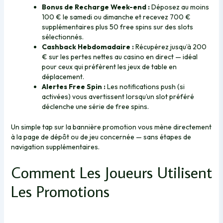
Bonus de Recharge Week-end :
Déposez au moins
100 € le samedi ou dimanche et recevez 700 €
supplémentaires plus 50 free spins sur des slots
sélectionnés.
Cashback Hebdomadaire :
Récupérez jusqu’à 200
€ sur les pertes nettes au casino en direct — idéal
pour ceux qui préfèrent les jeux de table en
déplacement.
Alertes Free Spin :
Les notifications push (si
activées) vous avertissent lorsqu’un slot préféré
déclenche une série de free spins.
Un simple tap sur la bannière promotion vous mène directement
à la page de dépôt ou de jeu concernée — sans étapes de
navigation supplémentaires.
Comment Les Joueurs Utilisent
Les Promotions