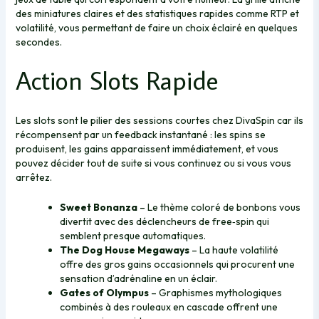
des miniatures claires et des statistiques rapides comme RTP et
volatilité, vous permettant de faire un choix éclairé en quelques
secondes.
Action Slots Rapide
Les slots sont le pilier des sessions courtes chez DivaSpin car ils
récompensent par un feedback instantané : les spins se
produisent, les gains apparaissent immédiatement, et vous
pouvez décider tout de suite si vous continuez ou si vous vous
arrêtez.
Sweet Bonanza
– Le thème coloré de bonbons vous
divertit avec des déclencheurs de free‑spin qui
semblent presque automatiques.
The Dog House Megaways
– La haute volatilité
offre des gros gains occasionnels qui procurent une
sensation d’adrénaline en un éclair.
Gates of Olympus
– Graphismes mythologiques
combinés à des rouleaux en cascade offrent une