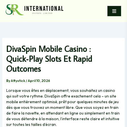
Skip
to
content
DivaSpin Mobile Casino :
Quick‑Play Slots Et Rapid
Outcomes
By
Attystick
/
April 10, 2026
Lorsque vous êtes en déplacement, vous souhaitez un casino
qui suit votre rythme. DivaSpin offre exactement cela – un site
mobile entièrement optimisé, prêt pour quelques minutes de jeu
dès que vous trouvez un moment libre. Que vous soyez en train
de faire la navette, en attendant en ligne ou simplement en train
de vous détendre à la maison, l’interface reste claire et intuitive
sur toutes les tailles d’écran.