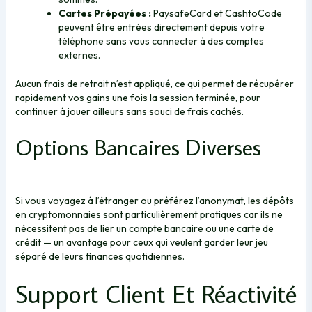
Cartes Prépayées :
PaysafeCard et CashtoCode
peuvent être entrées directement depuis votre
téléphone sans vous connecter à des comptes
externes.
Aucun frais de retrait n’est appliqué, ce qui permet de récupérer
rapidement vos gains une fois la session terminée, pour
continuer à jouer ailleurs sans souci de frais cachés.
Options Bancaires Diverses
Si vous voyagez à l’étranger ou préférez l’anonymat, les dépôts
en cryptomonnaies sont particulièrement pratiques car ils ne
nécessitent pas de lier un compte bancaire ou une carte de
crédit — un avantage pour ceux qui veulent garder leur jeu
séparé de leurs finances quotidiennes.
Support Client Et Réactivité