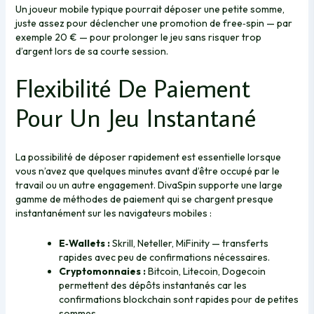
Un joueur mobile typique pourrait déposer une petite somme,
juste assez pour déclencher une promotion de free‑spin — par
exemple 20 € — pour prolonger le jeu sans risquer trop
d’argent lors de sa courte session.
Flexibilité De Paiement
Pour Un Jeu Instantané
La possibilité de déposer rapidement est essentielle lorsque
vous n’avez que quelques minutes avant d’être occupé par le
travail ou un autre engagement. DivaSpin supporte une large
gamme de méthodes de paiement qui se chargent presque
instantanément sur les navigateurs mobiles :
E‑Wallets :
Skrill, Neteller, MiFinity — transferts
rapides avec peu de confirmations nécessaires.
Cryptomonnaies :
Bitcoin, Litecoin, Dogecoin
permettent des dépôts instantanés car les
confirmations blockchain sont rapides pour de petites
sommes.