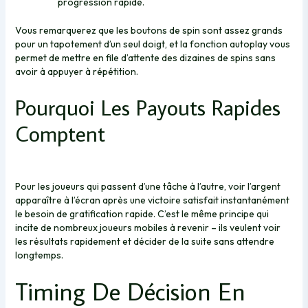
progression rapide.
Vous remarquerez que les boutons de spin sont assez grands
pour un tapotement d’un seul doigt, et la fonction autoplay vous
permet de mettre en file d’attente des dizaines de spins sans
avoir à appuyer à répétition.
Pourquoi Les Payouts Rapides
Comptent
Pour les joueurs qui passent d’une tâche à l’autre, voir l’argent
apparaître à l’écran après une victoire satisfait instantanément
le besoin de gratification rapide. C’est le même principe qui
incite de nombreux joueurs mobiles à revenir – ils veulent voir
les résultats rapidement et décider de la suite sans attendre
longtemps.
Timing De Décision En