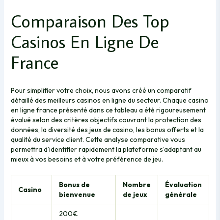
Comparaison Des Top
Casinos En Ligne De
France
Pour simplifier votre choix, nous avons créé un comparatif
détaillé des meilleurs casinos en ligne du secteur. Chaque casino
en ligne france présenté dans ce tableau a été rigoureusement
évalué selon des critères objectifs couvrant la protection des
données, la diversité des jeux de casino, les bonus offerts et la
qualité du service client. Cette analyse comparative vous
permettra d’identifier rapidement la plateforme s’adaptant au
mieux à vos besoins et à votre préférence de jeu.
Bonus de
Nombre
Évaluation
Casino
bienvenue
de jeux
générale
200€