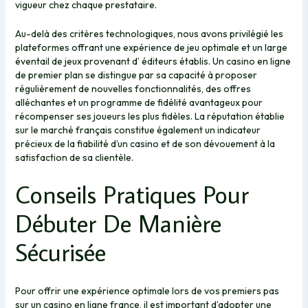
vigueur chez chaque prestataire.
Au-delà des critères technologiques, nous avons privilégié les
plateformes offrant une expérience de jeu optimale et un large
éventail de jeux provenant d’ éditeurs établis. Un casino en ligne
de premier plan se distingue par sa capacité à proposer
régulièrement de nouvelles fonctionnalités, des offres
alléchantes et un programme de fidélité avantageux pour
récompenser ses joueurs les plus fidèles. La réputation établie
sur le marché français constitue également un indicateur
précieux de la fiabilité d’un casino et de son dévouement à la
satisfaction de sa clientèle.
Conseils Pratiques Pour
Débuter De Manière
Sécurisée
Pour offrir une expérience optimale lors de vos premiers pas
sur un casino en ligne france, il est important d’adopter une