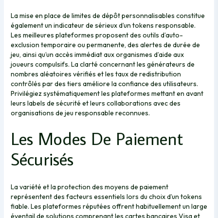
La mise en place de limites de dépôt personnalisables constitue
également un indicateur de sérieux d’un tokens responsable.
Les meilleures plateformes proposent des outils d’auto-
exclusion temporaire ou permanente, des alertes de durée de
jeu, ainsi qu’un accès immédiat aux organismes d’aide aux
joueurs compulsifs. La clarté concernant les générateurs de
nombres aléatoires vérifiés et les taux de redistribution
contrôlés par des tiers améliore la confiance des utilisateurs.
Privilégiez systématiquement les plateformes mettant en avant
leurs labels de sécurité et leurs collaborations avec des
organisations de jeu responsable reconnues.
Les Modes De Paiement
Sécurisés
La variété et la protection des moyens de paiement
représentent des facteurs essentiels lors du choix d’un tokens
fiable. Les plateformes réputées offrent habituellement un large
éventail de solutions comprenant les cartes bancaires Visa et