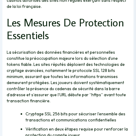
casinos autorisés des sites non régulés exerçant sans respect
de la loi française.
Les Mesures De Protection
Essentiels
La sécurisation des données financières et personnelles
constitue la préoccupation majeure lors du sélection d’une
tokens fiable. Les sites réputés déploient des technologies de
cryptage avancées, notamment le protocole SSL 128 bits
minimum, assurant que toutes les informations transmises
demeurent protégées. Les joueurs doivent systématiquement
contrôler la présence du cadenas de sécurité dans la barre
d’adresse et s’assurer que l’URL débute par “https” avant toute
transaction financière.
Cryptage SSL 256 bits pour sécuriser l’ensemble des
transactions et communications confidentielles
Vérification en deux étapes requise pour renforcer la
protection du compte joueur