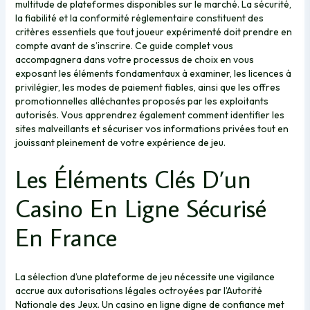
multitude de plateformes disponibles sur le marché. La sécurité,
la fiabilité et la conformité réglementaire constituent des
critères essentiels que tout joueur expérimenté doit prendre en
compte avant de s’inscrire. Ce guide complet vous
accompagnera dans votre processus de choix en vous
exposant les éléments fondamentaux à examiner, les licences à
privilégier, les modes de paiement fiables, ainsi que les offres
promotionnelles alléchantes proposés par les exploitants
autorisés. Vous apprendrez également comment identifier les
sites malveillants et sécuriser vos informations privées tout en
jouissant pleinement de votre expérience de jeu.
Les Éléments Clés D’un
Casino En Ligne Sécurisé
En France
La sélection d’une plateforme de jeu nécessite une vigilance
accrue aux autorisations légales octroyées par l’Autorité
Nationale des Jeux. Un casino en ligne digne de confiance met