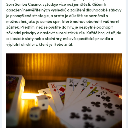
Spin Samba Casino, vyžaduje více než jen štěstí. Klíčem k
dosažení neuvěřitelných výsledků a zajištění dlouhodobé zábavy
je promyšlená strategie, a proto je důležité se seznámit s
možnostmi, jako je
samba spin
, které mohou obohatit váš herní
zážitek. Předtím, než se pustíte do hry, je nezbytné pochopit
základní principy a nastavit si realistické cíle. Každá hra, ať už jde
o klasické sloty nebo stolní hry, má svá specifická pravidla a
výplatní struktury, které je třeba znát.