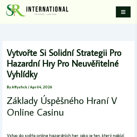
Skip
to
content
Vytvořte Si Solidní Strategii Pro
Hazardní Hry Pro Neuvěřitelné
Vyhlídky
By
Attystick
/
April 4, 2026
Základy Úspěšného Hraní V
Online Casinu
Vstup do světa online hazardních her, jako je ten, který nabízí