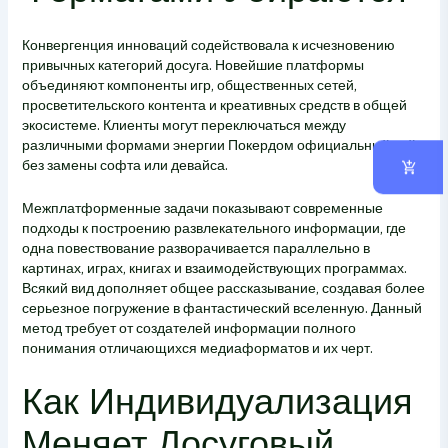
Конвергенция инноваций содействовала к исчезновению
привычных категорий досуга. Новейшие платформы
объединяют компоненты игр, общественных сетей,
просветительского контента и креативных средств в общей
экосистеме. Клиенты могут переключаться между
различными формами энергии Покердом официальный сайт
без замены софта или девайса.
Межплатформенные задачи показывают современные
подходы к построению развлекательного информации, где
одна повествование разворачивается параллельно в
картинах, играх, книгах и взаимодействующих программах.
Всякий вид дополняет общее рассказывание, создавая более
серьезное погружение в фантастический вселенную. Данный
метод требует от создателей информации полного
понимания отличающихся медиаформатов и их черт.
Как Индивидуализация
Меняет Досуговый