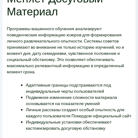
Материал
Программы машинного обучения анализируют
поведенческие информацию юзеров для формирования
личного развлекательного опытности. Системы советов
принимают во внимание не только историю изучений, но и
момент дня, дату семидневки, чувственное положение и
социальный обстановку. Это позволяет обеспечивать
максимально релевантный информацию в определенный
момент срока.
Адаптивные границы подстраиваются под
индивидуальные черты пользователей
Подвижное изменение сложности материала
основывается на показателе умений
Личные рассказы создают особый опытность для
каждого пользователя Покердом официальный сайт
Индивидуальные установки обеспечивают
кастомизировать досуговую обстановку