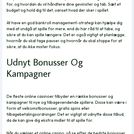
for, og hvordan du vil håndtere dine gevinster og tab. Sæt et
budget og hold dig til det, uanset hvad der sker i spillet.
At have en god bankroll management-strategi kan hjælpe dig
med at undgå at spille for mere, end du har råd til at tabe, og
sikre at du kan spille længere. Det er også vigtigt at planlægge,
hvornår du skal tage pauser og hvornår du skal stoppe for at
sikre, at du ikke mister fokus.
Udnyt Bonusser Og
Kampagner
De fleste online casinoer tilbyder en række bonusser og
kampagner til nye og tilbagevendende spillere. Disse kan være i
form af velkomstbonusser, gratis spins eller
tilbagebetalingsordninger. Det er vigtigt at udnytte disse tilbud,
da de kan give dig ekstra midler til at spille for.
Når du vælger et online casino, så se efter de bedste bonusser,