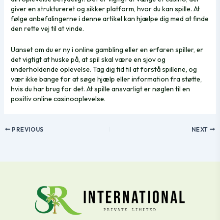
giver en struktureret og sikker platform, hvor du kan spille. At
følge anbefalingerne i denne artikel kan hjælpe dig med at finde
den rette vej til at vinde.
Uanset om du er ny i online gambling eller en erfaren spiller, er
det vigtigt at huske på, at spil skal være en sjov og
underholdende oplevelse. Tag dig tid til at forstå spillene, og
vær ikke bange for at søge hjælp eller information fra støtte,
hvis du har brug for det. At spille ansvarligt er nøglen til en
positiv online casinooplevelse.
PREVIOUS
NEXT