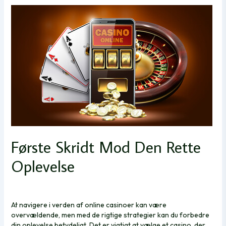
Første Skridt Mod Den Rette
Oplevelse
At navigere i verden af online casinoer kan være
overvældende, men med de rigtige strategier kan du forbedre
din oplevelse betydeligt. Det er vigtigt at vælge et casino, der