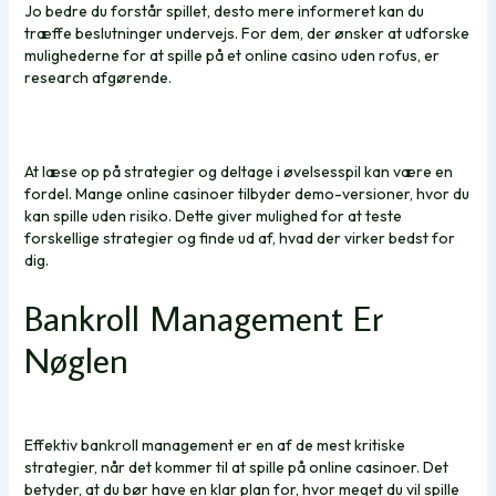
Jo bedre du forstår spillet, desto mere informeret kan du
træffe beslutninger undervejs. For dem, der ønsker at udforske
mulighederne for at spille på et
online casino uden rofus
, er
research afgørende.
At læse op på strategier og deltage i øvelsesspil kan være en
fordel. Mange online casinoer tilbyder demo-versioner, hvor du
kan spille uden risiko. Dette giver mulighed for at teste
forskellige strategier og finde ud af, hvad der virker bedst for
dig.
Bankroll Management Er
Nøglen
Effektiv bankroll management er en af de mest kritiske
strategier, når det kommer til at spille på online casinoer. Det
betyder, at du bør have en klar plan for, hvor meget du vil spille