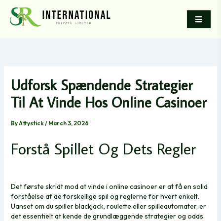
Skip
to
content
Udforsk Spændende Strategier
Til At Vinde Hos Online Casinoer
By
Attystick
/
March 3, 2026
Forstå Spillet Og Dets Regler
Det første skridt mod at vinde i online casinoer er at få en solid
forståelse af de forskellige spil og reglerne for hvert enkelt.
Uanset om du spiller blackjack, roulette eller spilleautomater, er
det essentielt at kende de grundlæggende strategier og odds.