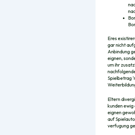
nac
nac
Bon
Bon
Eres existire
gar nicht aufg
Anbindung ge
eignen, sond
um ihr zusat
nachfolgende
Spielbetrag 
Weiterbildung
Eltern diverg
kunden ewig a
eignen gewohn
auf Spielaut
verfugung ges