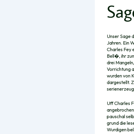
Sag
Unser Sage d
Jahren. Ein 
Charles Fey 
Bell�, ihr zu
drei Mangeln
Vorrichtung 
wurden von K
dargestellt. 
serienerzeug
Uff Charles F
angebrochen, 
pauschal sel
grund die le
Wurdigen bel