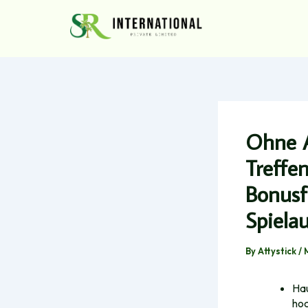
Skip
to
content
Ohne A
Treffe
Bonusf
Spiela
By
Attystick
/
Hau
hoc