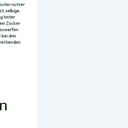
mputer-nutzer
t, selbige
g hinter
 ein Zocker
mzuwerfen
bei drei
prechenden
en