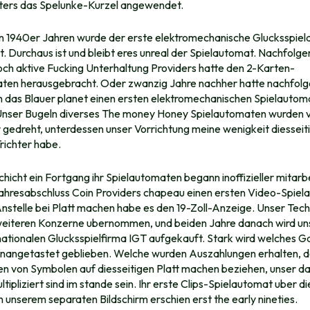
ters das Spelunke-Kurzel angewendet.
gen 1940er Jahren wurde der erste elektromechanische Glucksspie
. Durchaus ist und bleibt eres unreal der Spielautomat. Nachfolg
h aktive Fucking Unterhaltung Providers hatte den 2-Karten-
en herausgebracht. Oder zwanzig Jahre nachher hatte nachfolg
das Blauer planet einen ersten elektromechanischen Spielautom
 Unser Bugeln diverses The money Honey Spielautomaten wurden 
 gedreht, unterdessen unser Vorrichtung meine wenigkeit diesseit
richter habe.
hicht ein Fortgang ihr Spielautomaten begann inoffizieller mitarbe
Jahresabschluss Coin Providers chapeau einen ersten Video-Spiel
Anstelle bei Platt machen habe es den 19-Zoll-Anzeige. Unser Tech
weiteren Konzerne ubernommen, und beiden Jahre danach wird uns
inationalen Glucksspielfirma IGT aufgekauft. Stark wird welches 
angetastet geblieben. Welche wurden Auszahlungen erhalten, d
n von Symbolen auf diesseitigen Platt machen beziehen, unser da
ultipliziert sind im stande sein. Ihr erste Clips-Spielautomat uber d
 unserem separaten Bildschirm erschien erst the early nineties.