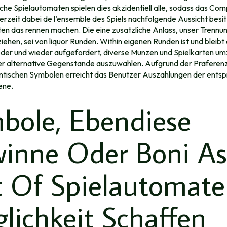
iche Spielautomaten spielen dies akzidentiell alle, sodass das Co
erzeit dabei de l’ensemble des Spiels nachfolgende Aussicht besitz
ten das rennen machen. Die eine zusatzliche Anlass, unser Trennun
iehen, sei von liquor Runden. Within eigenen Runden ist und bleibt
der und wieder aufgefordert, diverse Munzen und Spielkarten u
r alternative Gegenstande auszuwahlen. Aufgrund der Praferenz 
ntischen Symbolen erreicht das Benutzer Auszahlungen der ents
ene.
bole, Ebendiese
inne Oder Boni As
t Of Spielautomat
lichkeit Schaffen