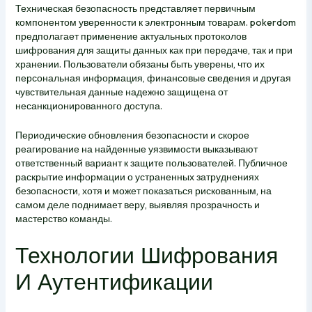
Техническая безопасность представляет первичным
компонентом уверенности к электронным товарам. pokerdom
предполагает применение актуальных протоколов
шифрования для защиты данных как при передаче, так и при
хранении. Пользователи обязаны быть уверены, что их
персональная информация, финансовые сведения и другая
чувствительная данные надежно защищена от
несанкционированного доступа.
Периодические обновления безопасности и скорое
реагирование на найденные уязвимости выказывают
ответственный вариант к защите пользователей. Публичное
раскрытие информации о устраненных затруднениях
безопасности, хотя и может показаться рискованным, на
самом деле поднимает веру, выявляя прозрачность и
мастерство команды.
Технологии Шифрования
И Аутентификации