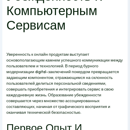
Компьютерным
Сервисам
Уверенность к онлайн продуктам выступает
основополагающим камнем успешного коммуникации между
пользователем и технологией. В период бурного
модернизации digital-заключений покердом превращается
задающим компонентом, отражающимся на склонность
пользователей делиться персональной сведениями,
совершать приобретения и интегрировать сервис в свою
каждодневную жизнь. Образование убежденности
совершается через множество ассоциированных
составляющих, начиная от графического восприятия и
оканчивая технической безопасностью.
Первое Опыт И