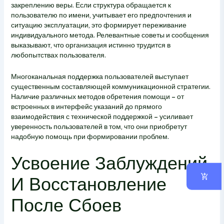
закреплению веры. Если структура обращается к
пользователю по имени, учитывает его предпочтения и
ситуацию эксплуатации, это формирует переживание
индивидуального метода. Релевантные советы и сообщения
выказывают, что организация истинно трудится в
любопытствах пользователя.
Многоканальная поддержка пользователей выступает
существенным составляющей коммуникационной стратегии.
Наличие различных методов обретения помощи – от
встроенных в интерфейс указаний до прямого
взаимодействия с технической поддержкой – усиливает
уверенность пользователей в том, что они приобретут
надобную помощь при формировании проблем.
Усвоение Заблуждений
И Восстановление
После Сбоев