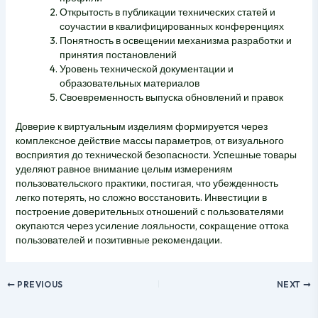
Открытость в публикации технических статей и
соучастии в квалифицированных конференциях
Понятность в освещении механизма разработки и
принятия постановлений
Уровень технической документации и
образовательных материалов
Своевременность выпуска обновлений и правок
Доверие к виртуальным изделиям формируется через
комплексное действие массы параметров, от визуального
восприятия до технической безопасности. Успешные товары
уделяют равное внимание целым измерениям
пользовательского практики, постигая, что убежденность
легко потерять, но сложно восстановить. Инвестиции в
построение доверительных отношений с пользователями
окупаются через усиление лояльности, сокращение оттока
пользователей и позитивные рекомендации.
PREVIOUS
NEXT