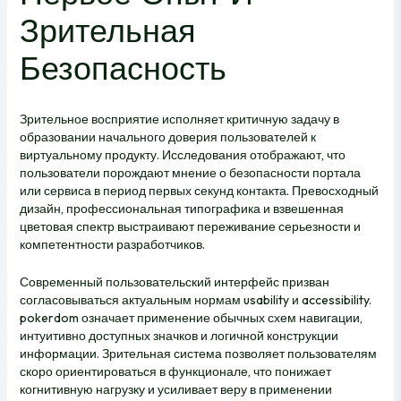
Зрительная
Безопасность
Зрительное восприятие исполняет критичную задачу в
образовании начального доверия пользователей к
виртуальному продукту. Исследования отображают, что
пользователи порождают мнение о безопасности портала
или сервиса в период первых секунд контакта. Превосходный
дизайн, профессиональная типографика и взвешенная
цветовая спектр выстраивают переживание серьезности и
компетентности разработчиков.
Современный пользовательский интерфейс призван
согласовываться актуальным нормам usability и accessibility.
pokerdom означает применение обычных схем навигации,
интуитивно доступных значков и логичной конструкции
информации. Зрительная система позволяет пользователям
скоро ориентироваться в функционале, что понижает
когнитивную нагрузку и усиливает веру в применении