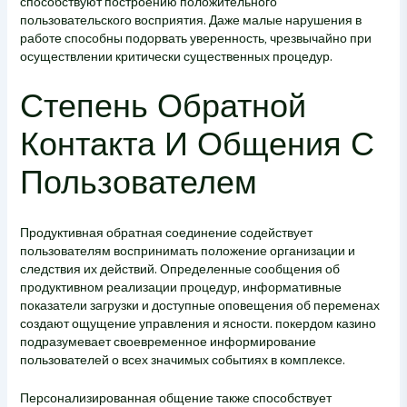
способствуют построению положительного
пользовательского восприятия. Даже малые нарушения в
работе способны подорвать уверенность, чрезвычайно при
осуществлении критически существенных процедур.
Степень Обратной
Контакта И Общения С
Пользователем
Продуктивная обратная соединение содействует
пользователям воспринимать положение организации и
следствия их действий. Определенные сообщения об
продуктивном реализации процедур, информативные
показатели загрузки и доступные оповещения об переменах
создают ощущение управления и ясности. покердом казино
подразумевает своевременное информирование
пользователей о всех значимых событиях в комплексе.
Персонализированная общение также способствует