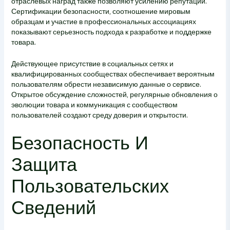
отраслевых наград также позволяют усилению репутации.
Сертификации безопасности, соотношение мировым
образцам и участие в профессиональных ассоциациях
показывают серьезность подхода к разработке и поддержке
товара.
Действующее присутствие в социальных сетях и
квалифицированных сообществах обеспечивает вероятным
пользователям обрести независимую данные о сервисе.
Открытое обсуждение сложностей, регулярные обновления о
эволюции товара и коммуникация с сообществом
пользователей создают среду доверия и открытости.
Безопасность И
Защита
Пользовательских
Сведений