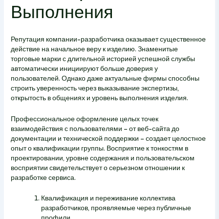
Выполнения
Репутация компании-разработчика оказывает существенное
действие на начальное веру к изделию. Знаменитые
торговые марки с длительной историей успешной службы
автоматически инициируют больше доверия у
пользователей. Однако даже актуальные фирмы способны
строить уверенность через выказывание экспертизы,
открытость в общениях и уровень выполнения изделия.
Профессиональное оформление целых точек
взаимодействия с пользователями – от веб-сайта до
документации и технической поддержки – создает целостное
опыт о квалификации группы. Восприятие к тонкостям в
проектировании, уровне содержания и пользовательском
восприятии свидетельствует о серьезном отношении к
разработке сервиса.
Квалификация и переживание коллектива
разработчиков, проявляемые через публичные
профили