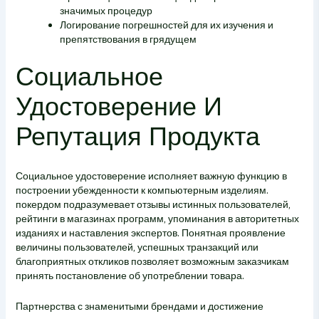
значимых процедур
Логирование погрешностей для их изучения и
препятствования в грядущем
Социальное
Удостоверение И
Репутация Продукта
Социальное удостоверение исполняет важную функцию в
построении убежденности к компьютерным изделиям.
покердом подразумевает отзывы истинных пользователей,
рейтинги в магазинах программ, упоминания в авторитетных
изданиях и наставления экспертов. Понятная проявление
величины пользователей, успешных транзакций или
благоприятных откликов позволяет возможным заказчикам
принять постановление об употреблении товара.
Партнерства с знаменитыми брендами и достижение