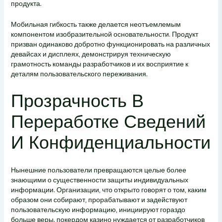
продукта.
Мобильная гибкость также делается неотъемлемым
компонентом изобразительной основательности. Продукт
призван одинаково добротно функционировать на различных
девайсах и дисплеях, демонстрируя техническую
грамотность команды разработчиков и их восприятие к
деталям пользовательского переживания.
Прозрачность В
Переработке Сведений
И Конфиденциальности
Нынешние пользователи превращаются целые более
знающими о существенности защиты индивидуальных
информации. Организации, что открыто говорят о том, каким
образом они собирают, прорабатывают и задействуют
пользовательскую информацию, инициируют гораздо
больше веры. покердом казино нуждается от разработчиков