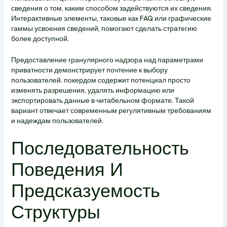
сведения о том, каким способом задействуются их сведения.
Интерактивные элементы, таковые как FAQ или графические
гаммы усвоения сведений, помогают сделать стратегию
более доступной.
Предоставление гранулярного надзора над параметрами
приватности демонстрирует почтение к выбору
пользователей. покердом содержит потенциал просто
изменять разрешения, удалять информацию или
экспортировать данные в читабельном формате. Такой
вариант отвечает современным регулятивным требованиям
и надеждам пользователей.
Последовательность
Поведения И
Предсказуемость
Структуры