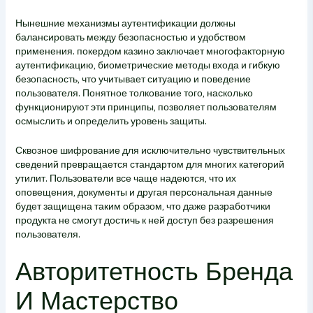
Нынешние механизмы аутентификации должны
балансировать между безопасностью и удобством
применения. покердом казино заключает многофакторную
аутентификацию, биометрические методы входа и гибкую
безопасность, что учитывает ситуацию и поведение
пользователя. Понятное толкование того, насколько
функционируют эти принципы, позволяет пользователям
осмыслить и определить уровень защиты.
Сквозное шифрование для исключительно чувствительных
сведений превращается стандартом для многих категорий
утилит. Пользователи все чаще надеются, что их
оповещения, документы и другая персональная данные
будет защищена таким образом, что даже разработчики
продукта не смогут достичь к ней доступ без разрешения
пользователя.
Авторитетность Бренда
И Мастерство