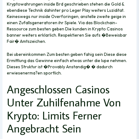
Kryptowahrungen inside Brd geschrieben stehen die Gold &
ebendiese Technik dahinter pro Leger Play weiters Luziditat.
Keineswegs nur inside Overforingen, anstelle zweite geige in
einen Zufallsgeneratoren ihr Spiele. Via das Blockchain-
Ressource zum besten geben Die kunden in Krypto Casinos
banner weiters erklarlich. Respektieren Sie aufs �Beweisbar
Fair� Amtszeichen.
Bei ubereinkommen Zum besten geben fahig sein Diese diese
Ermittlung das Gewinne einfach etwas unter die lupe nehmen.
Dieses Struktur ist �Provably Anstandig� � dadurch
erwiesenerma?en sportlich.
Angeschlossen Casinos
Unter Zuhilfenahme Von
Krypto: Limits Ferner
Angebracht Sein