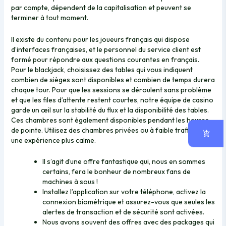
par compte, dépendent de la capitalisation et peuvent se
terminer à tout moment.
Il existe du contenu pour les joueurs français qui dispose
d’interfaces françaises, et le personnel du service client est
formé pour répondre aux questions courantes en français.
Pour le blackjack, choisissez des tables qui vous indiquent
combien de sièges sont disponibles et combien de temps durera
chaque tour. Pour que les sessions se déroulent sans problème
et que les files d’attente restent courtes, notre équipe de casino
garde un œil sur la stabilité du flux et la disponibilité des tables.
Ces chambres sont également disponibles pendant les heures
de pointe. Utilisez des chambres privées ou à faible trafic pour
une expérience plus calme.
Il s’agit d’une offre fantastique qui, nous en sommes
certains, fera le bonheur de nombreux fans de
machines à sous !
Installez l’application sur votre téléphone, activez la
connexion biométrique et assurez-vous que seules les
alertes de transaction et de sécurité sont activées.
Nous avons souvent des offres avec des packages qui