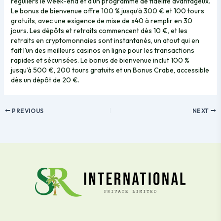
réguliers le week-end et d’un programme de fidélité avantageux.
Le bonus de bienvenue offre 100 % jusqu’à 300 € et 100 tours
gratuits, avec une exigence de mise de x40 à remplir en 30
jours. Les dépôts et retraits commencent dès 10 €, et les
retraits en cryptomonnaies sont instantanés, un atout qui en
fait l’un des meilleurs casinos en ligne pour les transactions
rapides et sécurisées. Le bonus de bienvenue inclut 100 %
jusqu’à 500 €, 200 tours gratuits et un Bonus Crabe, accessible
dès un dépôt de 20 €.
PREVIOUS
NEXT