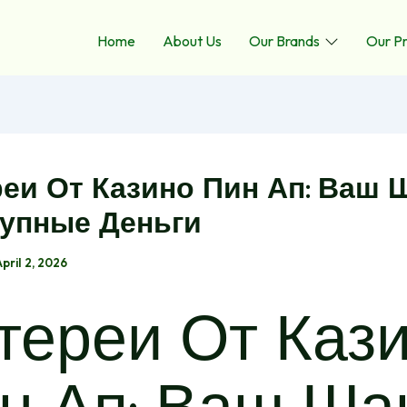
Home
About Us
Our Brands
Our P
еи От Казино Пин Ап: Ваш 
рупные Деньги
April 2, 2026
тереи От Каз
н Ап: Ваш Ша