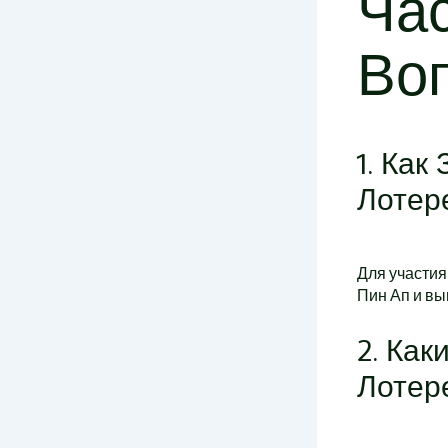
Ча
Во
1. Как
Лотер
Для участия
Пин Ап и вы
2. Ка
Лотер