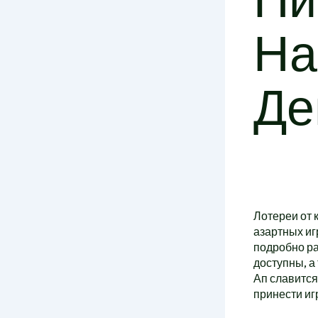
На
Де
Лотереи от 
азартных иг
подробно ра
доступны, а
Ап славится
принести иг