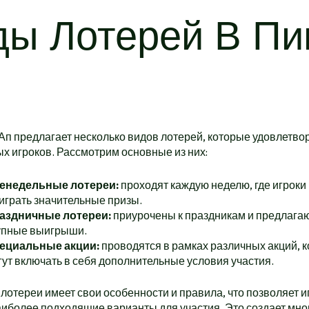
ды Лотерей В Пи
Ап предлагает несколько видов лотерей, которые удовлетво
х игроков. Рассмотрим основные из них:
енедельные лотереи:
проходят каждую неделю, где игроки
играть значительные призы.
аздничные лотереи:
приурочены к праздникам и предлага
упные выигрыши.
ециальные акции:
проводятся в рамках различных акций, 
гут включать в себя дополнительные условия участия.
лотереи имеет свои особенности и правила, что позволяет 
иболее подходящие варианты для участия. Это создает мн