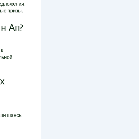
едложения.
ые призы.
н Ап?
 к
альной
их
ваши шансы