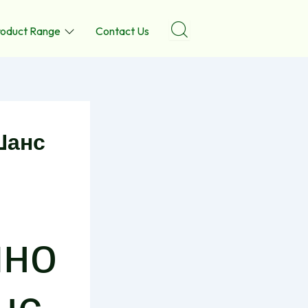
roduct Range
Contact Us
Шанс
ино
нс