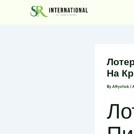
Skip
to
content
Лотер
На К
By
Attystick
/
Ло
Пи