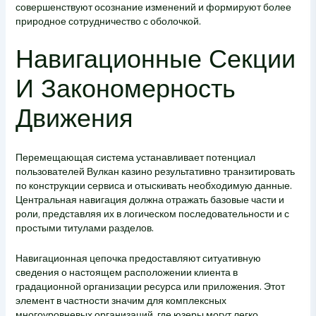
совершенствуют осознание изменений и формируют более
природное сотрудничество с оболочкой.
Навигационные Секции
И Закономерность
Движения
Перемещающая система устанавливает потенциал
пользователей Вулкан казино результативно транзитировать
по конструкции сервиса и отыскивать необходимую данные.
Центральная навигация должна отражать базовые части и
роли, представляя их в логическом последовательности и с
простыми титулами разделов.
Навигационная цепочка предоставляют ситуативную
сведения о настоящем расположении клиента в
градационной организации ресурса или приложения. Этот
элемент в частности значим для комплексных
многоуровневых организаций, где юзеры могут легко