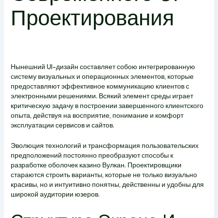
Проектирования
Нынешний UI-дизайн составляет собою интегрированную
систему визуальных и операционных элементов, которые
предоставляют эффективное коммуникацию клиентов с
электронными решениями. Всякий элемент среды играет
критическую задачу в построении завершенного клиентского
опыта, действуя на восприятие, понимание и комфорт
эксплуатации сервисов и сайтов.
Эволюция технологий и трансформация пользовательских
предположений постоянно преобразуют способы к
разработке оболочек казино Вулкан. Проектировщики
стараются строить варианты, которые не только визуально
красивы, но и интуитивно понятны, действенны и удобны для
широкой аудитории юзеров.