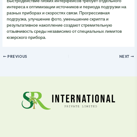
Быстродействие гибких интерфейсов требует отдельного
интереса к оптимизации источников и периода подгрузки на
разных приборах и скоростях связи. Прогрессивная
подгрузка, улучшение фото, уменьшение скрипта и
результативное накопление создают стремительную
отзывчивость среды независимо от специальных лимитов
юзерского прибора.
PREVIOUS
NEXT