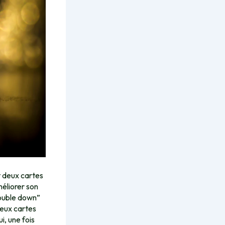
it deux cartes
méliorer son
double down”
deux cartes
, une fois