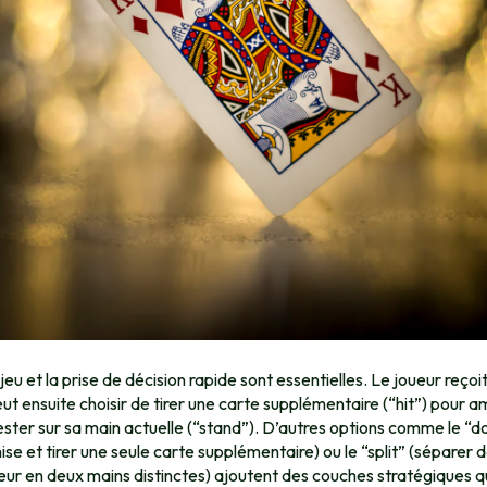
 jeu et la prise de décision rapide sont essentielles. Le joueur reço
peut ensuite choisir de tirer une carte supplémentaire (“hit”) pour a
rester sur sa main actuelle (“stand”). D’autres options comme le “
ise et tirer une seule carte supplémentaire) ou le “split” (séparer 
r en deux mains distinctes) ajoutent des couches stratégiques qui