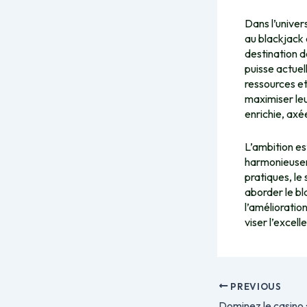
Dans l’univer
au blackjack 
destination d
puisse actuel
ressources et
maximiser leu
enrichie, axé
L’ambition es
harmonieuseme
pratiques, le
aborder le bl
l’amélioratio
viser l’excel
PREVIOUS