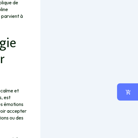
plique de
pline
i parvient à
gie
r
r calme et
, est
des émotions
avoir accepter
tions ou des