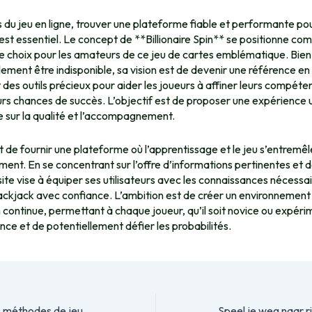
s du jeu en ligne, trouver une plateforme fiable et performante po
est essentiel. Le concept de **Billionaire Spin** se positionne c
e choix pour les amateurs de ce jeu de cartes emblématique. Bien 
lement être indisponible, sa vision est de devenir une référence en
 des outils précieux pour aider les joueurs à affiner leurs compéte
rs chances de succès. L’objectif est de proposer une expérience u
e sur la qualité et l’accompagnement.
t de fournir une plateforme où l’apprentissage et le jeu s’entremêl
nt. En se concentrant sur l’offre d’informations pertinentes et d
 site vise à équiper ses utilisateurs avec les connaissances nécessa
ackjack avec confiance. L’ambition est de créer un environnement
n continue, permettant à chaque joueur, qu’il soit novice ou expér
lence et de potentiellement défier les probabilités.
Dominez le casino : méthodes de jeu réussies pour de gros gains