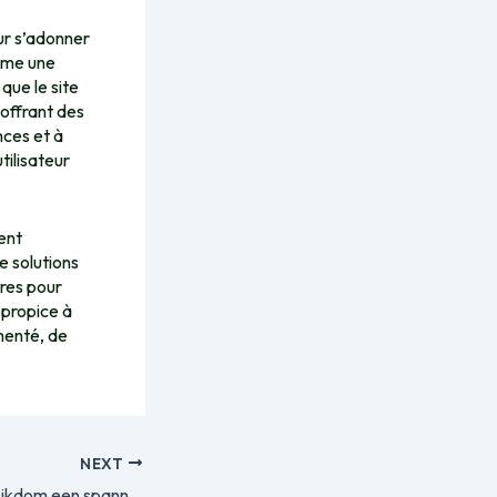
ur s’adonner
omme une
que le site
 offrant des
nces et à
tilisateur
ent
e solutions
ires pour
 propice à
imenté, de
NEXT
Speel je weg naar rijkdom een spannend casino avontuur wacht