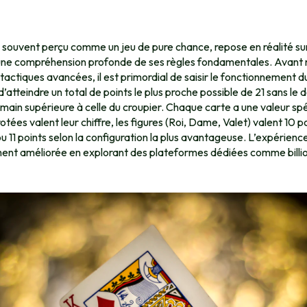
 souvent perçu comme un jeu de pure chance, repose en réalité su
 une compréhension profonde de ses règles fondamentales. Avan
tactiques avancées, il est primordial de saisir le fonctionnement du
 d’atteindre un total de points le plus proche possible de 21 sans le
main supérieure à celle du croupier. Chaque carte a une valeur spéc
ées valent leur chiffre, les figures (Roi, Dame, Valet) valent 10 poi
 ou 11 points selon la configuration la plus avantageuse. L’expérienc
ent améliorée en explorant des plateformes dédiées comme
bill