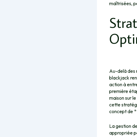
maîtrisées, 
Stra
Opti
Au-delà des r
blackjack ren
action à entr
première étap
maison sur le
cette stratég
concept de **
La gestion de
appropriée po