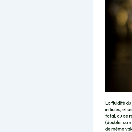
La fluidité du
initiales, et 
total, ou de 
(doubler sa m
de même valeu