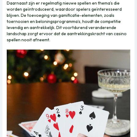
Daarnaast zijn er regelmatig nieuwe spellen en thema’s die
worden geïntroduceerd, waardoor spelers geïnteresseerd
blijven. De toevoeging van gamificatie-elementen, zoals
toernooien en beloningsprogramma’s, houdt de competitie
levendig en aantrekkelijk. Dit voortdurend veranderende
landschap zorgt ervoor dat de aantrekkingskracht van casino
spellen nooit afneemt.