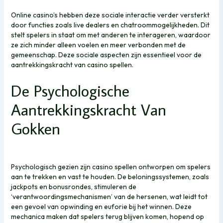
Online casino’s hebben deze sociale interactie verder versterkt
door functies zoals live dealers en chatroommogelijkheden. Dit
stelt spelers in staat om met anderen te interageren, waardoor
ze zich minder alleen voelen en meer verbonden met de
gemeenschap. Deze sociale aspecten zijn essentieel voor de
aantrekkingskracht van casino spellen.
De Psychologische
Aantrekkingskracht Van
Gokken
Psychologisch gezien zijn casino spellen ontworpen om spelers
aan te trekken en vast te houden. De beloningssystemen, zoals
jackpots en bonusrondes, stimuleren de
‘verantwoordingsmechanismen’ van de hersenen, wat leidt tot
een gevoel van opwinding en euforie bij het winnen. Deze
mechanica maken dat spelers terug blijven komen, hopend op