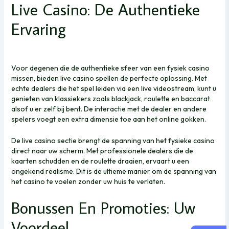
Live Casino: De Authentieke
Ervaring
Voor degenen die de authentieke sfeer van een fysiek casino
missen, bieden live casino spellen de perfecte oplossing. Met
echte dealers die het spel leiden via een live videostream, kunt u
genieten van klassiekers zoals blackjack, roulette en baccarat
alsof u er zelf bij bent. De interactie met de dealer en andere
spelers voegt een extra dimensie toe aan het online gokken.
De live casino sectie brengt de spanning van het fysieke casino
direct naar uw scherm. Met professionele dealers die de
kaarten schudden en de roulette draaien, ervaart u een
ongekend realisme. Dit is de ultieme manier om de spanning van
het casino te voelen zonder uw huis te verlaten.
Bonussen En Promoties: Uw
Voordeel