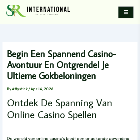
Skip
to
content
Begin Een Spannend Casino-
Avontuur En Ontgrendel Je
Ultieme Gokbeloningen
By
Attystick
/
April 4, 2026
Ontdek De Spanning Van
Online Casino Spellen
De wereld van online casino’s biedt een ongekende opwinding