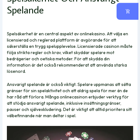
Spelande
Spelsäkerhet är en central aspekt av onlinekasino. Att välja en
licensierad och reglerad plattform är avgörande för att
säkerställa en trygg spelupplevelse. Licensierade casinon måste
följa strikta regler och krav, vilket skyddar spelare mot
bedrägerier och oetiska metoder. För att skydda din
information är det också rekommenderat att använda starka
lösenord.
Ansvarigt spelande är också viktigt. Spelare uppmanas att sätta
gränser för sin spelaktivitet och att aldrig spela för mer än de
har råd att förlora. Många onlinecasinon erbjuder verktyg för
att stödja ansvarigt spelande, inklusive insättningsgränser,
pauser och självexkludering. Det är viktigt att alltid prioritera sitt
välbefinnande när man deltar i spel.