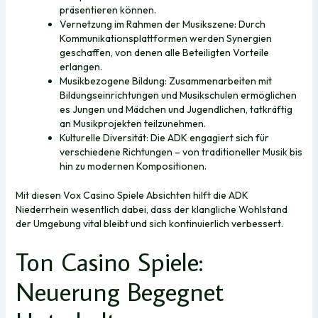
präsentieren können.
Vernetzung im Rahmen der Musikszene: Durch
Kommunikationsplattformen werden Synergien
geschaffen, von denen alle Beteiligten Vorteile
erlangen.
Musikbezogene Bildung: Zusammenarbeiten mit
Bildungseinrichtungen und Musikschulen ermöglichen
es Jungen und Mädchen und Jugendlichen, tatkräftig
an Musikprojekten teilzunehmen.
Kulturelle Diversität: Die ADK engagiert sich für
verschiedene Richtungen – von traditioneller Musik bis
hin zu modernen Kompositionen.
Mit diesen Vox Casino Spiele Absichten hilft die ADK
Niederrhein wesentlich dabei, dass der klangliche Wohlstand
der Umgebung vital bleibt und sich kontinuierlich verbessert.
Ton Casino Spiele:
Neuerung Begegnet