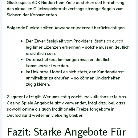
Glücksspiels ADK Niederrhein Ziele bestehen seit Einführung
des aktuellen Glücksspielstaatsvertrags strenge Regeln zum
Sichern der Konsumenten.
Folgende Punkte sollten Anwender jederzeit berücksichtigen:
Der Zuverlässigkeit vom Providers lässt sich durch
legitimer Lizenzen erkennen – solche müssen deutlich
ersichtlich sein.
Datenschutzbestimmungen müssen deutlich
kommuniziert werden.
Im Unklarheit lohnt es sich stets, den Kundendienst
unmittelbar zu anrufen – so können Unklarheiten
zügig klären.
Zu guter Letzt gilt: Wer umsichtig zockt und kulturbasierte Vox
Casino Spiele Angebote aktiv verwendet, trägt dazu bei, dass
sowohl online als auch traditionelle Freizeitangebote in
Deutschland weiterhin vielseitig bleiben.
Fazit: Starke Angebote Für