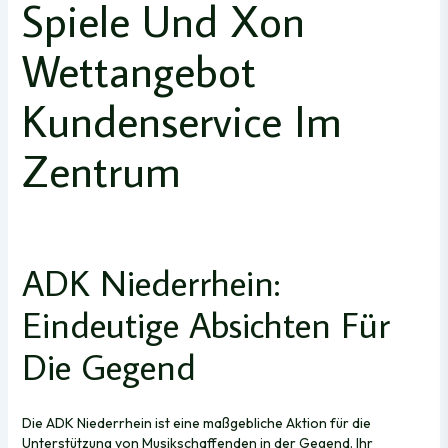
Spiele Und Xon
Wettangebot
Kundenservice Im
Zentrum
ADK Niederrhein:
Eindeutige Absichten Für
Die Gegend
Die ADK Niederrhein ist eine maßgebliche Aktion für die
Unterstützung von Musikschaffenden in der Gegend. Ihr