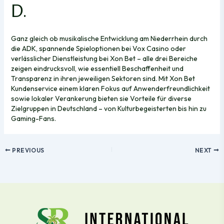
D.
Ganz gleich ob musikalische Entwicklung am Niederrhein durch
die ADK, spannende Spieloptionen bei Vox Casino oder
verlässlicher Dienstleistung bei Xon Bet – alle drei Bereiche
zeigen eindrucksvoll, wie essentiell Beschaffenheit und
Transparenz in ihren jeweiligen Sektoren sind. Mit Xon Bet
Kundenservice einem klaren Fokus auf Anwenderfreundlichkeit
sowie lokaler Verankerung bieten sie Vorteile für diverse
Zielgruppen in Deutschland – von Kulturbegeisterten bis hin zu
Gaming-Fans.
PREVIOUS
NEXT