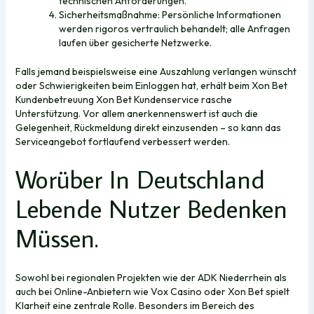
technischen Anforderungen.
Sicherheitsmaßnahme: Persönliche Informationen
werden rigoros vertraulich behandelt; alle Anfragen
laufen über gesicherte Netzwerke.
Falls jemand beispielsweise eine Auszahlung verlangen wünscht
oder Schwierigkeiten beim Einloggen hat, erhält beim Xon Bet
Kundenbetreuung Xon Bet Kundenservice rasche
Unterstützung. Vor allem anerkennenswert ist auch die
Gelegenheit, Rückmeldung direkt einzusenden – so kann das
Serviceangebot fortlaufend verbessert werden.
Worüber In Deutschland
Lebende Nutzer Bedenken
Müssen.
Sowohl bei regionalen Projekten wie der ADK Niederrhein als
auch bei Online-Anbietern wie Vox Casino oder Xon Bet spielt
Klarheit eine zentrale Rolle. Besonders im Bereich des