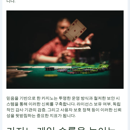
니다.
믿음을 기반으로 한 카지노는 투명한 운영 방식과 철저한 보안 시
스템을 통해 이러한 신뢰를 구축합니다. 라이선스 보유 여부, 독립
적인 감사 기관의 검증, 그리고 사용자 보호 정책 등이 이러한 신뢰
성을 뒷받침하는 중요한 지표가 됩니다.