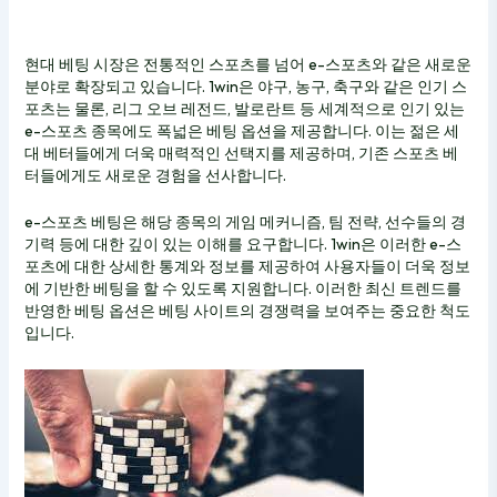
현대 베팅 시장은 전통적인 스포츠를 넘어 e-스포츠와 같은 새로운
분야로 확장되고 있습니다. 1win은 야구, 농구, 축구와 같은 인기 스
포츠는 물론, 리그 오브 레전드, 발로란트 등 세계적으로 인기 있는
e-스포츠 종목에도 폭넓은 베팅 옵션을 제공합니다. 이는 젊은 세
대 베터들에게 더욱 매력적인 선택지를 제공하며, 기존 스포츠 베
터들에게도 새로운 경험을 선사합니다.
e-스포츠 베팅은 해당 종목의 게임 메커니즘, 팀 전략, 선수들의 경
기력 등에 대한 깊이 있는 이해를 요구합니다. 1win은 이러한 e-스
포츠에 대한 상세한 통계와 정보를 제공하여 사용자들이 더욱 정보
에 기반한 베팅을 할 수 있도록 지원합니다. 이러한 최신 트렌드를
반영한 베팅 옵션은 베팅 사이트의 경쟁력을 보여주는 중요한 척도
입니다.