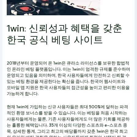
1win: 신뢰성과 혜택을 갖춘
한국 공식 베팅 사이트
2018년부터 운영되어 온 1win은 큐라소 라이선스를 보유한 합법적
인 온라인 베팅 플랫폼입니다. 이는 1win이 엄격한 규제를 준수하며
운영되고 있음을 의미하며, 한국 사용자들에게 안전하고 신뢰할 수
있는 베팅 환경을 제공한다는 확신을 줍니다. 한국어 웹사이트와
모바일 앱 지원은 한국 사용자들의 접근성을 높이고 편리한 이용을
가능하게 합니다.
현재 1win에 가입하는 신규 사용자들은 최대 500%에 달하는 파격
적인 환영 보너스를 받을 수 있습니다. 이는 베팅을 처음 시작하는
사용자들에게는 물론, 기존 사용자들에게도 더 많은 기회를 제공하
는 훌륭한 혜택입니다. 35개 이상의 다양한 스포츠와 e-스포츠 종
목, 상세한 통계, 그리고 최고의 배당률까지 갖춘 1win은 한국 최고