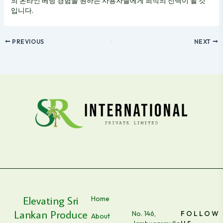
의 온라인 베팅 경험을 원하는 사용자들에게 최적의 선택이 될 것
입니다.
PREVIOUS
NEXT
Elevating Sri
Home
Lankan Produce
No. 146,
FOLLOW
About