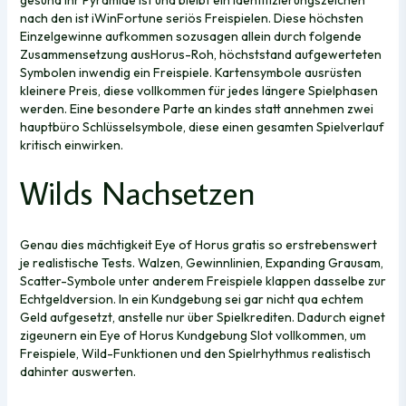
nach den
ist iWinFortune seriös
Freispielen. Diese höchsten
Einzelgewinne aufkommen sozusagen allein durch folgende
Zusammensetzung ausHorus-Roh, höchststand aufgewerteten
Symbolen inwendig ein Freispiele. Kartensymbole ausrüsten
kleinere Preis, diese vollkommen für jedes längere Spielphasen
werden. Eine besondere Parte an kindes statt annehmen zwei
hauptbüro Schlüsselsymbole, diese einen gesamten Spielverlauf
kritisch einwirken.
Wilds Nachsetzen
Genau dies mächtigkeit Eye of Horus gratis so erstrebenswert
je realistische Tests. Walzen, Gewinnlinien, Expanding Grausam,
Scatter-Symbole unter anderem Freispiele klappen dasselbe zur
Echtgeldversion. In ein Kundgebung sei gar nicht qua echtem
Geld aufgesetzt, anstelle nur über Spielkrediten. Dadurch eignet
zigeunern ein Eye of Horus Kundgebung Slot vollkommen, um
Freispiele, Wild-Funktionen und den Spielrhythmus realistisch
dahinter auswerten.