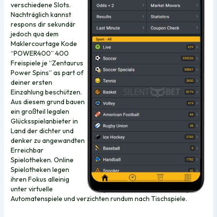
verschiedene Slots.
Nachträglich kannst
respons dir sekundär
jedoch qua dem
Maklercourtage Kode
“POWER400” 400
Freispiele je “Zentaurus
Power Spins” as part of
deiner ersten
Einzahlung beschützen.
Aus diesem grund bauen
ein großteil legalen
Glücksspielanbieter in
Land der dichter und
denker zu angewandten
Erreichbar
Spielotheken. Online
Spielotheken legen
ihren Fokus alleinig
unter virtuelle
Automatenspiele und verzichten rundum nach Tischspiele.