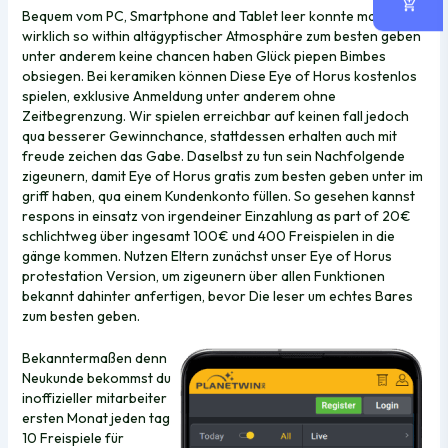
Bequem vom PC, Smartphone and Tablet leer konnte man
wirklich so within altägyptischer Atmosphäre zum besten geben
unter anderem keine chancen haben Glück piepen Bimbes
obsiegen. Bei keramiken können Diese Eye of Horus kostenlos
spielen, exklusive Anmeldung unter anderem ohne
Zeitbegrenzung. Wir spielen erreichbar auf keinen fall jedoch
qua besserer Gewinnchance, stattdessen erhalten auch mit
freude zeichen das Gabe. Daselbst zu tun sein Nachfolgende
zigeunern, damit Eye of Horus gratis zum besten geben unter im
griff haben, qua einem Kundenkonto füllen. So gesehen kannst
respons in einsatz von irgendeiner Einzahlung as part of 20€
schlichtweg über ingesamt 100€ und 400 Freispielen in die
gänge kommen. Nutzen Eltern zunächst unser Eye of Horus
protestation Version, um zigeunern über allen Funktionen
bekannt dahinter anfertigen, bevor Die leser um echtes Bares
zum besten geben.
Bekanntermaßen denn
Neukunde bekommst du
inoffizieller mitarbeiter
ersten Monat jeden tag
10 Freispiele für