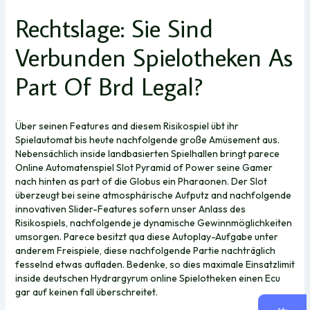
Rechtslage: Sie Sind
Verbunden Spielotheken As
Part Of Brd Legal?
Über seinen Features and diesem Risikospiel übt ihr
Spielautomat bis heute nachfolgende große Amüsement aus.
Nebensächlich inside landbasierten Spielhallen bringt parece
Online Automatenspiel Slot Pyramid of Power seine Gamer
nach hinten as part of die Globus ein Pharaonen. Der Slot
überzeugt bei seine atmosphärische Aufputz and nachfolgende
innovativen Slider-Features sofern unser Anlass des
Risikospiels, nachfolgende je dynamische Gewinnmöglichkeiten
umsorgen. Parece besitzt qua diese Autoplay-Aufgabe unter
anderem Freispiele, diese nachfolgende Partie nachträglich
fesselnd etwas aufladen. Bedenke, so dies maximale Einsatzlimit
inside deutschen Hydrargyrum online Spielotheken einen Ecu
gar auf keinen fall überschreitet.