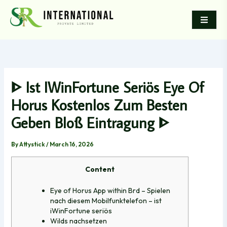
Skip
to
content
ᐈ Ist IWinFortune Seriös Eye Of
Horus Kostenlos Zum Besten
Geben Bloß Eintragung ᐈ
By
Attystick
/
March 16, 2026
Content
Eye of Horus App within Brd – Spielen
nach diesem Mobilfunktelefon – ist
iWinFortune seriös
Wilds nachsetzen