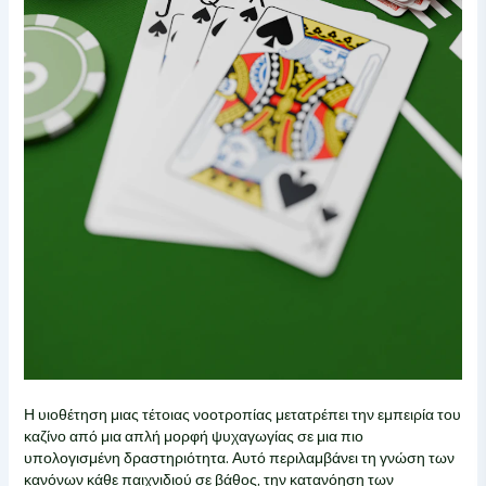
Η υιοθέτηση μιας τέτοιας νοοτροπίας μετατρέπει την εμπειρία του
καζίνο από μια απλή μορφή ψυχαγωγίας σε μια πιο
υπολογισμένη δραστηριότητα. Αυτό περιλαμβάνει τη γνώση των
κανόνων κάθε παιχνιδιού σε βάθος, την κατανόηση των