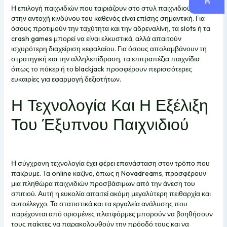
Η επιλογή παιχνιδιών που ταιριάζουν στο στυλ παιχνιδιού και
στην αντοχή κινδύνου του καθενός είναι επίσης σημαντική. Για
όσους προτιμούν την ταχύτητα και την αδρεναλίνη, τα slots ή τα
crash games μπορεί να είναι ελκυστικά, αλλά απαιτούν
ισχυρότερη διαχείριση κεφαλαίου. Για όσους απολαμβάνουν τη
στρατηγική και την αλληλεπίδραση, τα επιτραπέζια παιχνίδια
όπως το πόκερ ή το blackjack προσφέρουν περισσότερες
ευκαιρίες για εφαρμογή δεξιοτήτων.
Η Τεχνολογία Και Η Εξέλιξη
Του Έξυπνου Παιχνιδιού
Η σύγχρονη τεχνολογία έχει φέρει επανάσταση στον τρόπο που
παίζουμε. Τα online καζίνο, όπως η Novadreams, προσφέρουν
μια πληθώρα παιχνιδιών προσβάσιμων από την άνεση του
σπιτιού. Αυτή η ευκολία απαιτεί ακόμη μεγαλύτερη πειθαρχία και
αυτοέλεγχο. Τα στατιστικά και τα εργαλεία ανάλυσης που
παρέχονται από ορισμένες πλατφόρμες μπορούν να βοηθήσουν
τους παίκτες να παρακολουθούν την πρόοδό τους και να